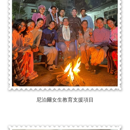
尼泊爾女生教育支援項目