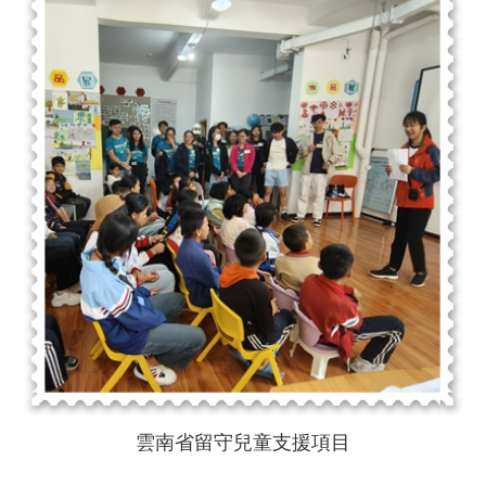
雲南省留守兒童支援項目