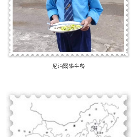
尼泊爾學生餐