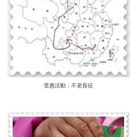
受惠活動：不老長征