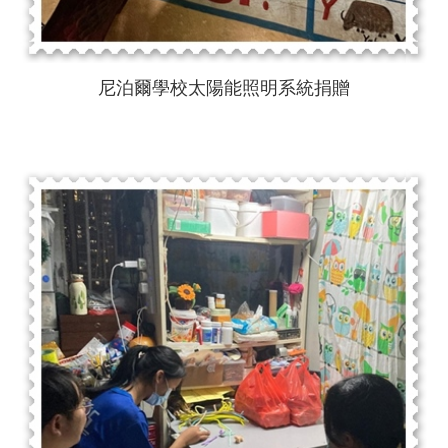
尼泊爾學校太陽能照明系統捐贈