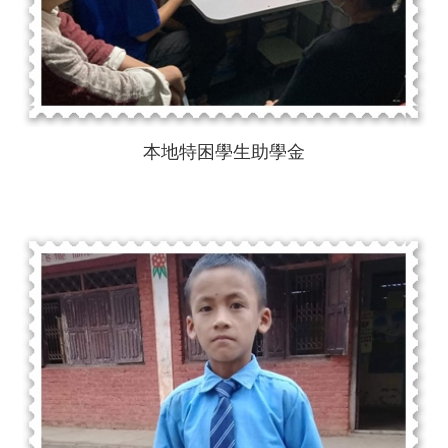
本地特困學生助學金