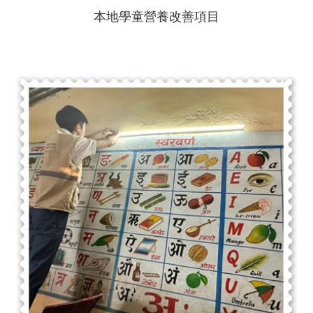
本地學童營養改善項目