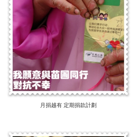
月捐越有 定期捐款計劃