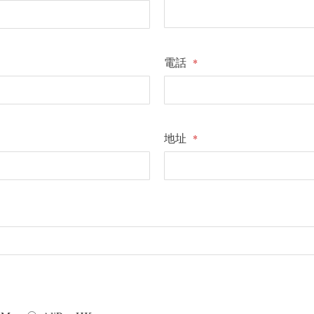
電話
*
地址
*