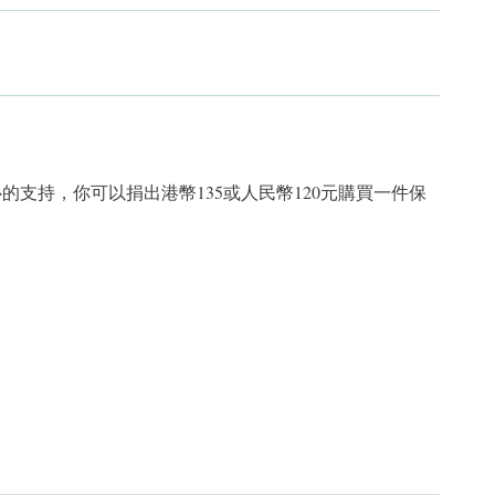
的支持，你可以捐出港幣135或人民幣120元購買一件保