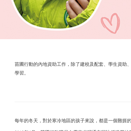
苗圃行動的內地資助工作，除了建校及配套、學生資助
學習。
每年的冬天，對於寒冷地區的孩子來說，都是一個難捱