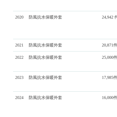
2020
防風抗水保暖外套
24,942 
2021
防風抗水保暖外套
20,871
2022
防風抗水保暖外套
25,000
2023
防風抗水保暖外套
17,985
2024
防風抗水保暖外套
16,000