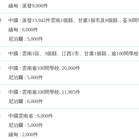
緬甸 : 派發9,000件
件
中國 : 派發13,942件雲南1個縣、甘肅1個市及8個縣，菳30
緬甸 : 6,000件
尼泊爾 : 5,000件
件
中國 : 雲南1區、3個縣、江西1市、甘肅1個縣，逾100間學校
件
中國 : 雲南逾100間學校, 20,000件
尼泊爾 : 5,000件
件
中國 : 雲南逾100間學校, 11,985件
尼泊爾 : 6,000件
件
中國雲南省 : 9,000件
尼泊爾 : 5,000件
緬甸 : 2,000件