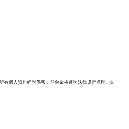
。所有個人資料絕對保密，並會嚴格遵照法律規定處理。如