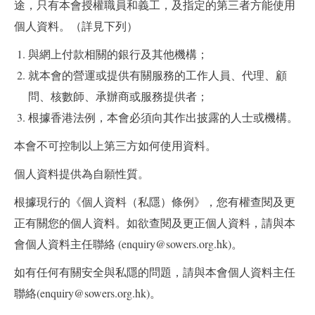
途，只有本會授權職員和義工，及指定的第三者方能使用
個人資料。（詳見下列）
與網上付款相關的銀行及其他機構；
就本會的營運或提供有關服務的工作人員、代理、顧
問、核數師、承辦商或服務提供者；
根據香港法例，本會必須向其作出披露的人士或機構。
本會不可控制以上第三方如何使用資料。
個人資料提供為自願性質。
根據現行的《個人資料（私隱）條例》，您有權查閱及更
正有關您的個人資料。如欲查閱及更正個人資料，請與本
會個人資料主任聯絡 (enquiry@sowers.org.hk)。
如有任何有關安全與私隱的問題，請與本會個人資料主任
聯絡(enquiry@sowers.org.hk)。