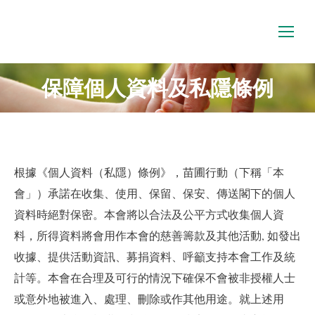
保障個人資料及私隱條例
根據《個人資料（私隱）條例》，苗圃行動（下稱「本
會」）承諾在收集、使用、保留、保安、傳送閣下的個人
資料時絕對保密。本會將以合法及公平方式收集個人資
料，所得資料將會用作本會的慈善籌款及其他活動, 如發出
收據、提供活動資訊、募捐資料、呼籲支持本會工作及統
計等。本會在合理及可行的情況下確保不會被非授權人士
或意外地被進入、處理、刪除或作其他用途。就上述用