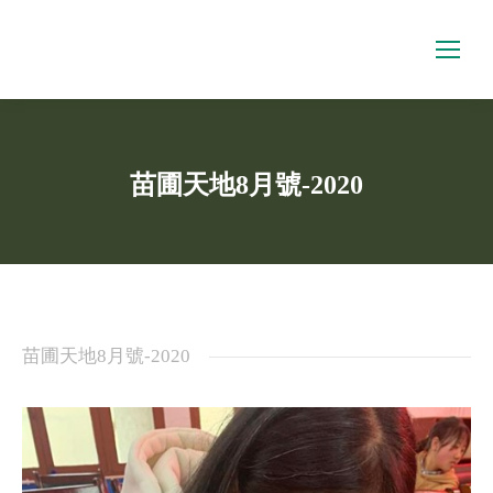
苗圃天地8月號-2020
You are here:
苗圃天地8月號-2020