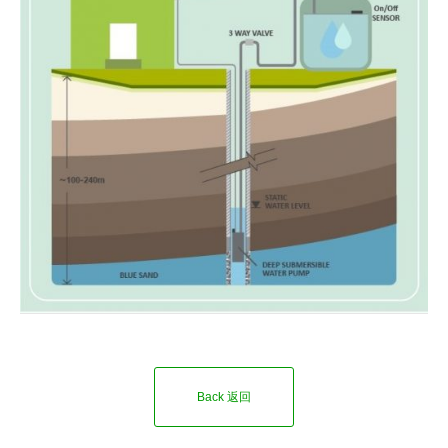
Back 返回