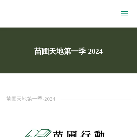
苗圃天地第一季-2024
You are here:
苗圃天地第一季-2024