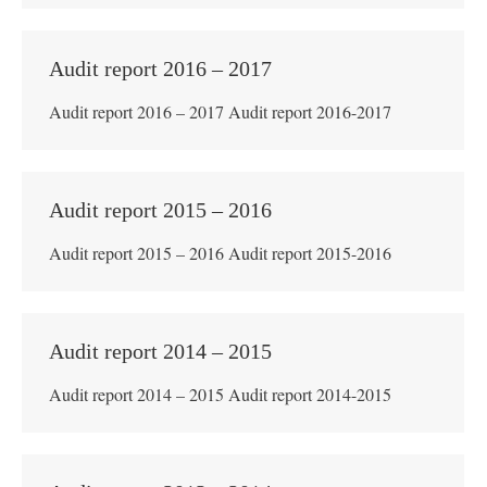
Audit report 2016 – 2017
Audit report 2016 – 2017 Audit report 2016-2017
Audit report 2015 – 2016
Audit report 2015 – 2016 Audit report 2015-2016
Audit report 2014 – 2015
Audit report 2014 – 2015 Audit report 2014-2015