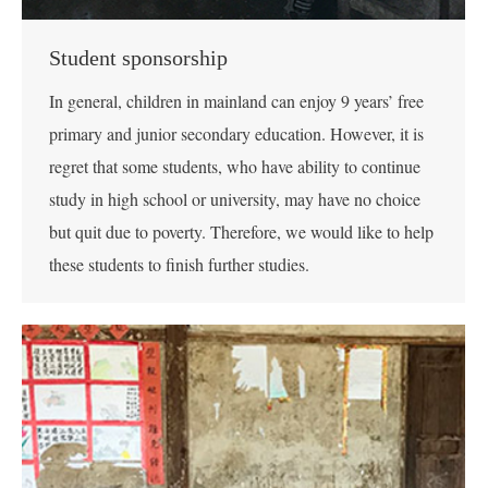
Student sponsorship
In general, children in mainland can enjoy 9 years’ free
primary and junior secondary education. However, it is
regret that some students, who have ability to continue
study in high school or university, may have no choice
but quit due to poverty. Therefore, we would like to help
these students to finish further studies.