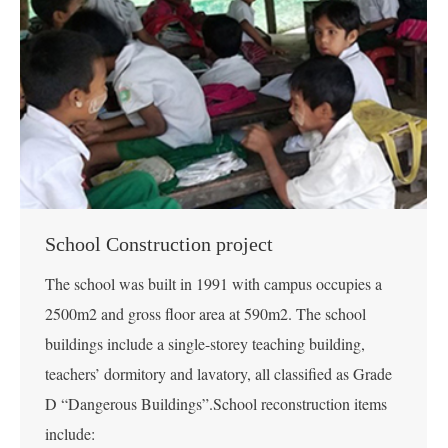
School Construction project
The school was built in 1991 with campus occupies a
2500m2 and gross floor area at 590m2. The school
buildings include a single-storey teaching building,
teachers’ dormitory and lavatory, all classified as Grade
D “Dangerous Buildings”.School reconstruction items
include: