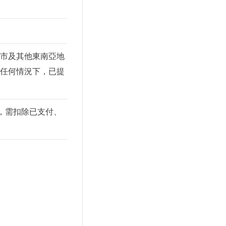
市及其他東南亞地
任何情況下，已提
，需扣除已支付、