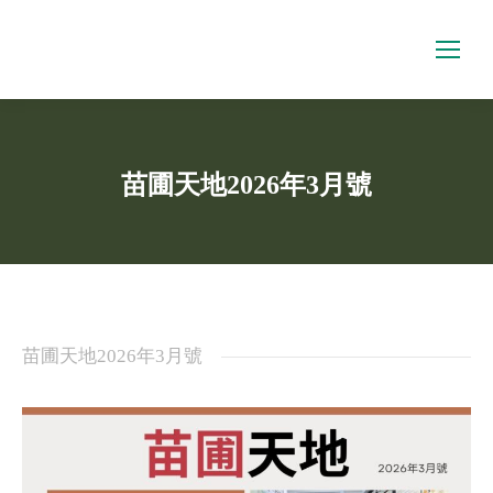
苗圃天地2026年3月號
You are here:
苗圃天地2026年3月號