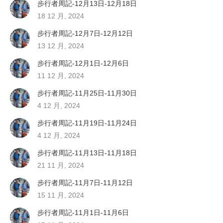
步行者周記-12月13日-12月18日
18 12 月, 2024
步行者周記-12月7日-12月12日
13 12 月, 2024
步行者周記-12月1日-12月6日
11 12 月, 2024
步行者周記-11月25日-11月30日
4 12 月, 2024
步行者周記-11月19日-11月24日
4 12 月, 2024
步行者周記-11月13日-11月18日
21 11 月, 2024
步行者周記-11月7日-11月12日
15 11 月, 2024
步行者周記-11月1日-11月6日