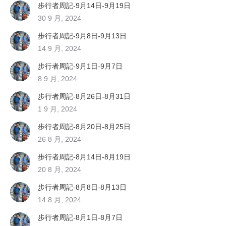
步行者周記-9月14日-9月19日
30 9 月, 2024
步行者周記-9月8日-9月13日
14 9 月, 2024
步行者周記-9月1日-9月7日
8 9 月, 2024
步行者周記-8月26日-8月31日
1 9 月, 2024
步行者周記-8月20日-8月25日
26 8 月, 2024
步行者周記-8月14日-8月19日
20 8 月, 2024
步行者周記-8月8日-8月13日
14 8 月, 2024
步行者周記-8月1日-8月7日