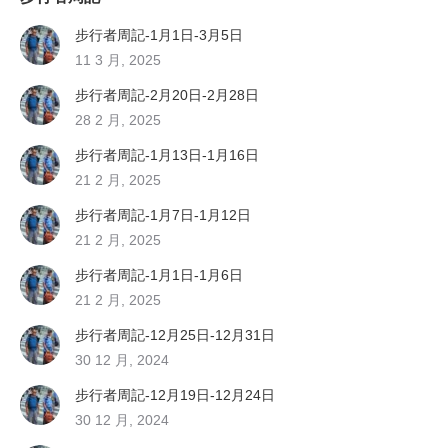
步行者周記-1月1日-3月5日
11 3 月, 2025
步行者周記-2月20日-2月28日
28 2 月, 2025
步行者周記-1月13日-1月16日
21 2 月, 2025
步行者周記-1月7日-1月12日
21 2 月, 2025
步行者周記-1月1日-1月6日
21 2 月, 2025
步行者周記-12月25日-12月31日
30 12 月, 2024
步行者周記-12月19日-12月24日
30 12 月, 2024