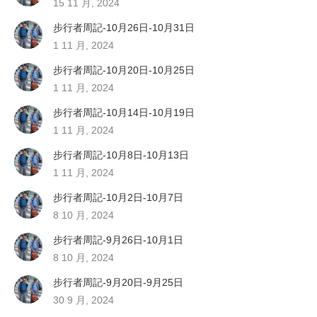
15 11 月, 2024
步行者周記-10月26日-10月31日
1 11 月, 2024
步行者周記-10月20日-10月25日
1 11 月, 2024
步行者周記-10月14日-10月19日
1 11 月, 2024
步行者周記-10月8日-10月13日
1 11 月, 2024
步行者周記-10月2日-10月7日
8 10 月, 2024
步行者周記-9月26日-10月1日
8 10 月, 2024
步行者周記-9月20日-9月25日
30 9 月, 2024