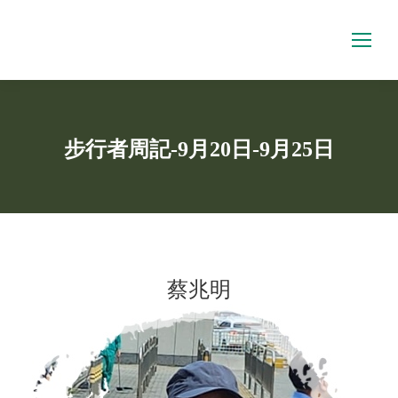
步行者周記-9月20日-9月25日
You are here:
蔡兆明