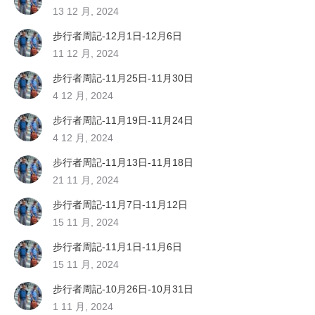
13 12 月, 2024
步行者周記-12月1日-12月6日
11 12 月, 2024
步行者周記-11月25日-11月30日
4 12 月, 2024
步行者周記-11月19日-11月24日
4 12 月, 2024
步行者周記-11月13日-11月18日
21 11 月, 2024
步行者周記-11月7日-11月12日
15 11 月, 2024
步行者周記-11月1日-11月6日
15 11 月, 2024
步行者周記-10月26日-10月31日
1 11 月, 2024