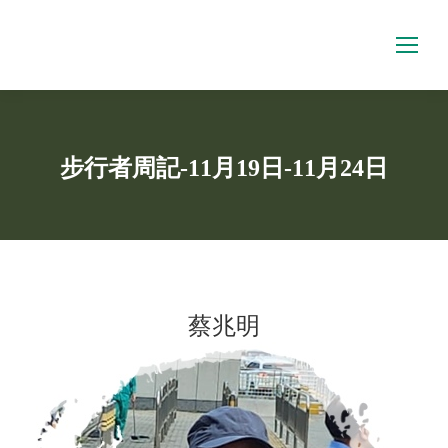
步行者周記-11月19日-11月24日
You are here:
蔡兆明