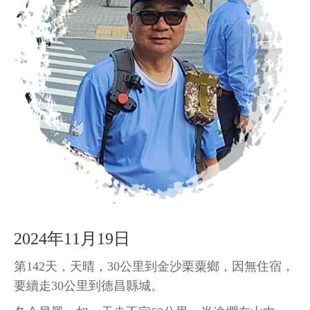
2024年11月19日
第142天，天晴，30公里到金沙栗粟鄉，因無住宿，
要續走30公里到德昌縣城。