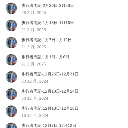
步行者周記-2月20日-2月28日
28 2 月, 2025
步行者周記-1月13日-1月16日
21 2 月, 2025
步行者周記-1月7日-1月12日
21 2 月, 2025
步行者周記-1月1日-1月6日
21 2 月, 2025
步行者周記-12月25日-12月31日
30 12 月, 2024
步行者周記-12月19日-12月24日
30 12 月, 2024
步行者周記-12月13日-12月18日
18 12 月, 2024
步行者周記-12月7日-12月12日