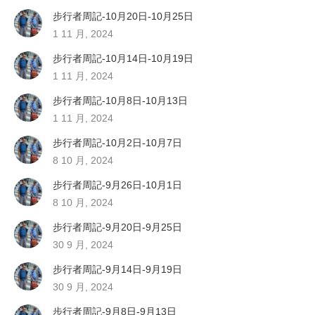
步行者周記-10月20日-10月25日
1 11 月, 2024
步行者周記-10月14日-10月19日
1 11 月, 2024
步行者周記-10月8日-10月13日
1 11 月, 2024
步行者周記-10月2日-10月7日
8 10 月, 2024
步行者周記-9月26日-10月1日
8 10 月, 2024
步行者周記-9月20日-9月25日
30 9 月, 2024
步行者周記-9月14日-9月19日
30 9 月, 2024
步行者周記-9月8日-9月13日