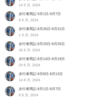
14 9 月, 2024
步行者周記-9月1日-9月7日
8 9 月, 2024
步行者周記-8月26日-8月31日
1 9 月, 2024
步行者周記-8月20日-8月25日
26 8 月, 2024
步行者周記-8月14日-8月19日
20 8 月, 2024
步行者周記-8月8日-8月13日
14 8 月, 2024
步行者周記-8月1日-8月7日
8 8 月, 2024